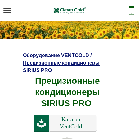
Оборудование VENTCOLD
/
Прецизионные кондиционеры
SIRIUS PRO
Прецизионные
кондиционеры
SIRIUS PRO