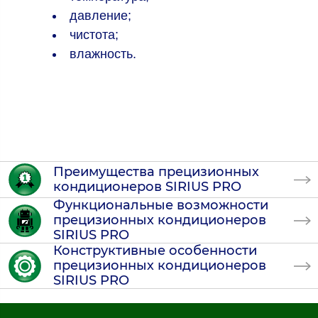
давление;
чистота;
влажность.
Преимущества прецизионных
кондиционеров SIRIUS PRO
Функциональные возможности
прецизионных кондиционеров
SIRIUS PRO
Конструктивные особенности
прецизионных кондиционеров
SIRIUS PRO