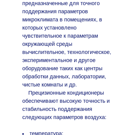
предназначенные для точного
поддержания параметров
микроклимата в помещениях, в
которых установлено
чувствительное к параметрам
окружающей среды
вычислительное, технологическое,
экспериментальное и другое
оборудование таких как центры
обработки данных, лаборатории,
чистые комнаты и др.
Прецизионные кондиционеры
обеспечивают высокую точность и
стабильность поддержания
следующих параметров воздуха:
температура;