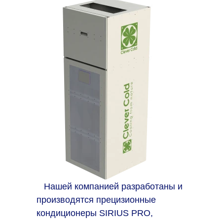
Нашей компанией разработаны и
производятся прецизионные
кондиционеры SIRIUS PRO,