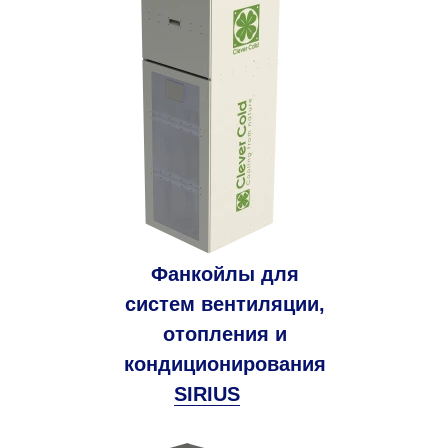
Фанкойлы для
систем
вентиляции,
отопления и
кондиционирования
SIRIUS