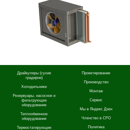
Драйкулеры (сухие
Проектирование
градирни)
Производство
Холодильники
Монтаж
Резервуары, насосное и
Сервис
фильтрующее
оборудование
Мы в Яндекс Дзен
Теплообменное
Членство в СРО
оборудование
Политика
Термостатирующее