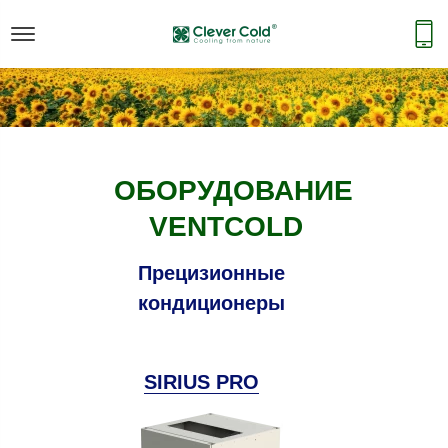
ОБОРУДОВАНИЕ
VENTCOLD
Прецизионные
кондиционеры
SIRIUS PRO