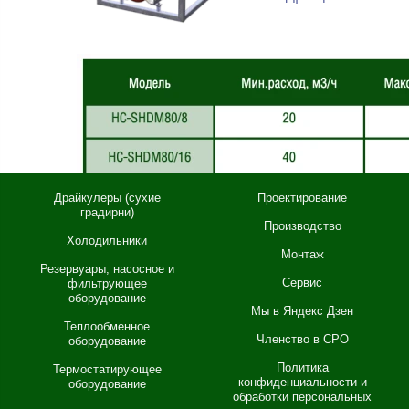
Драйкулеры (сухие
Проектирование
градирни)
Производство
Холодильники
Монтаж
Резервуары, насосное и
Сервис
фильтрующее
оборудование
Мы в Яндекс Дзен
Теплообменное
Членство в СРО
оборудование
Политика
Термостатирующее
конфиденциальности и
оборудование
обработки персональных