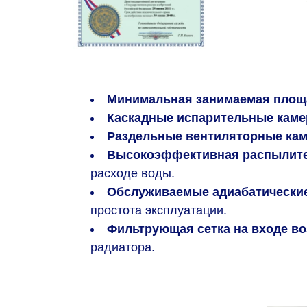
Минимальная занимаемая площ
Каскадные испарительные каме
Раздельные вентиляторные ка
Высокоэффективная распылите
расходе воды.
Обслуживаемые адиабатически
простота эксплуатации.
Фильтрующая сетка на входе во
радиатора.