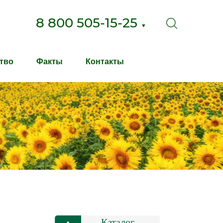
8 800 505-15-25
▼
тво
Факты
Контакты