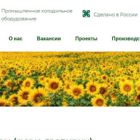
Промышленное холодильное
Сделано в России
оборудование
О нас
Вакансии
Проекты
Производс