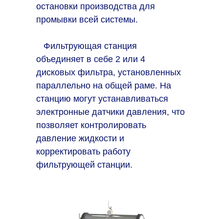
остановки производства для
промывки всей системы.
Фильтрующая станция
объединяет в себе 2 или 4
дисковых фильтра, установленных
параллельно на общей раме. На
станцию могут устанавливаться
электронные датчики давления, что
позволяет контролировать
давление жидкости и
корректировать работу
фильтрующей станции.