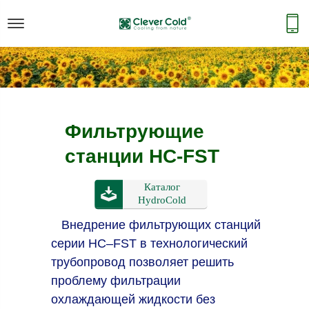
Фильтрующие
станции HC-FST
Внедрение фильтрующих станций
серии HC–FST в технологический
трубопровод позволяет решить
проблему фильтрации
охлаждающей жидкости без