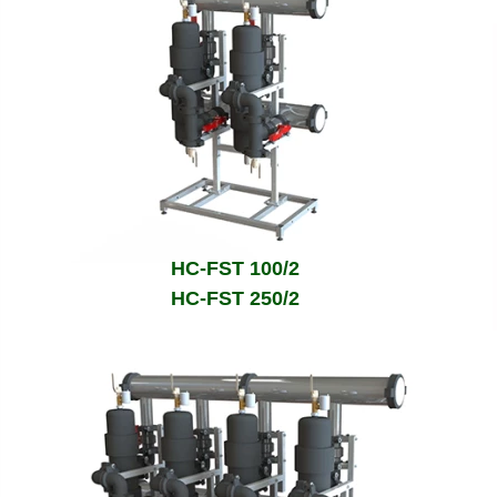
HC-FST 100/2
HC-FST 250/2