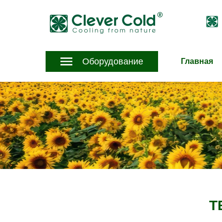
Оборудование
Главная
Т