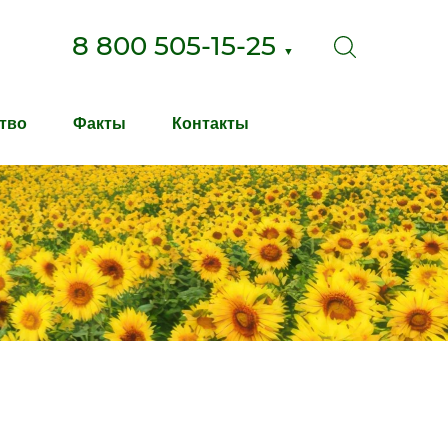
8 800 505-15-25
▼
тво
Факты
Контакты