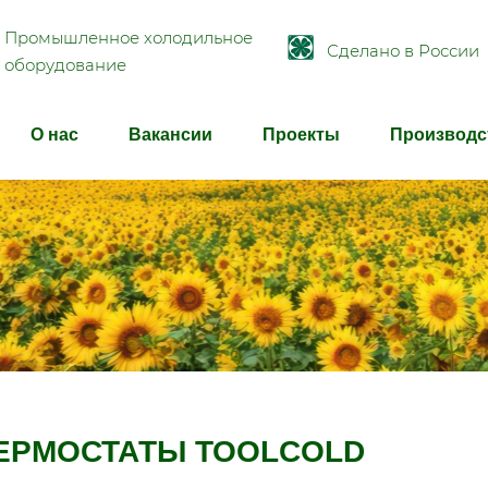
Промышленное холодильное
Сделано в России
оборудование
О нас
Вакансии
Проекты
Производс
ЕРМОСТАТЫ TOOLCOLD