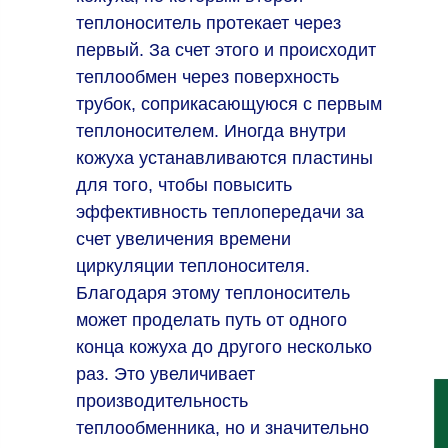
теплоноситель протекает через
первый. За счет этого и происходит
теплообмен через поверхность
трубок, соприкасающуюся с первым
теплоносителем. Иногда внутри
кожуха устанавливаются пластины
для того, чтобы повысить
эффективность теплопередачи за
счет увеличения времени
циркуляции теплоносителя.
Благодаря этому теплоноситель
может проделать путь от одного
конца кожуха до другого несколько
раз. Это увеличивает
производительность
теплообменника, но и значительно