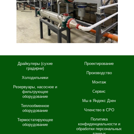
Драйкулеры (сухие
Проектирование
градирни)
Производство
Холодильники
Монтаж
Резервуары, насосное и
Сервис
фильтрующее
оборудование
Мы в Яндекс Дзен
Теплообменное
Членство в СРО
оборудование
Политика
Термостатирующее
конфиденциальности и
оборудование
обработки персональных
данных