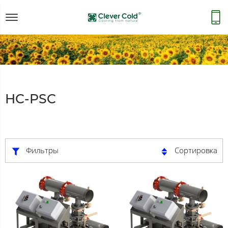
HC-PSC
Фильтры
Сортировка